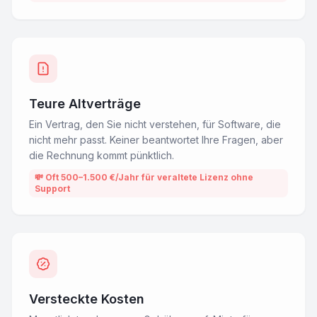
Teure Altverträge
Ein Vertrag, den Sie nicht verstehen, für Software, die
nicht mehr passt. Keiner beantwortet Ihre Fragen, aber
die Rechnung kommt pünktlich.
💸
Oft 500–1.500 €/Jahr für veraltete Lizenz ohne
Support
Versteckte Kosten