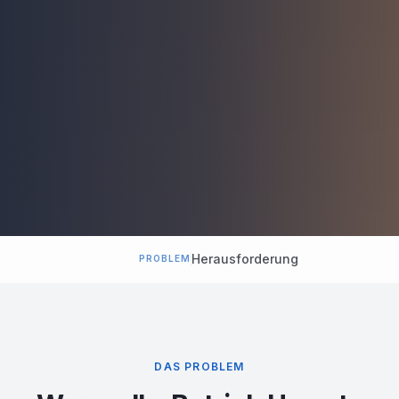
Herausforderung
PROBLEM
DAS PROBLEM