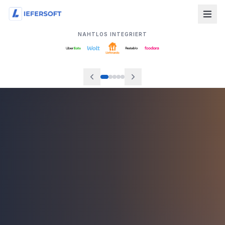
NAHTLOS INTEGRIERT