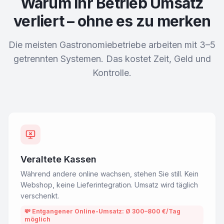
Warum Ihr Betrieb Umsatz
verliert – ohne es zu merken
Die meisten Gastronomiebetriebe arbeiten mit 3–5
getrennten Systemen. Das kostet Zeit, Geld und
Kontrolle.
Veraltete Kassen
Während andere online wachsen, stehen Sie still. Kein
Webshop, keine Lieferintegration. Umsatz wird täglich
verschenkt.
💸
Entgangener Online-Umsatz: Ø 300–800 €/Tag
möglich