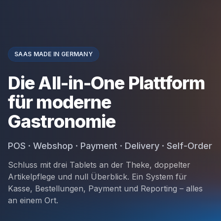
SAAS MADE IN GERMANY
Die All-in-One Plattform
für moderne
Gastronomie
POS · Webshop · Payment · Delivery · Self-Order
Schluss mit drei Tablets an der Theke, doppelter
Artikelpflege und null Überblick. Ein System für
Kasse, Bestellungen, Payment und Reporting – alles
an einem Ort.